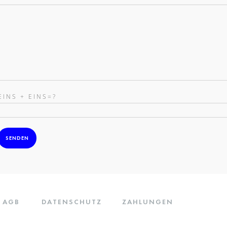
EINS + EINS=?
AGB
DATENSCHUTZ
ZAHLUNGEN