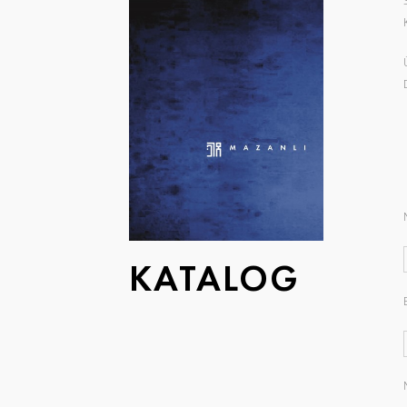
KATALOG