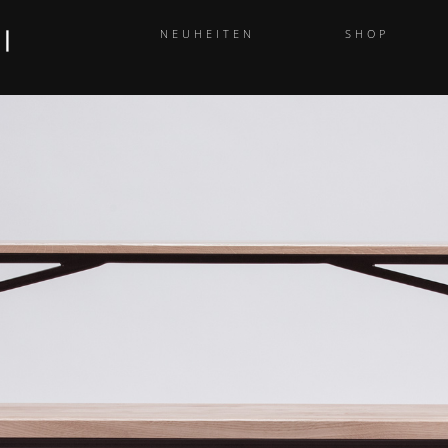
NEUHEITEN
SHOP